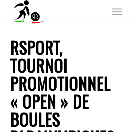
RSPORT,
TOURNOI
PROMOTIONNEL
« OPEN » DE
BOULES