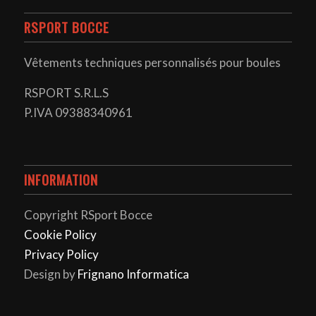
RSPORT BOCCE
Vêtements techniques personnalisés pour boules
RSPORT S.R.L.S
P.IVA 09388340961
INFORMATION
Copyright RSport Bocce
Cookie Policy
Privacy Policy
Design by
Frignano Informatica