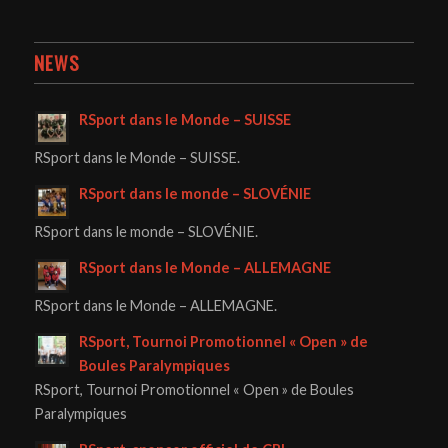
NEWS
RSport dans le Monde – SUISSE
RSport dans le Monde – SUISSE.
RSport dans le monde – SLOVÉNIE
RSport dans le monde – SLOVÉNIE.
RSport dans le Monde – ALLEMAGNE
RSport dans le Monde – ALLEMAGNE.
RSport, Tournoi Promotionnel « Open » de
Boules Paralympiques
RSport, Tournoi Promotionnel « Open » de Boules
Paralympiques