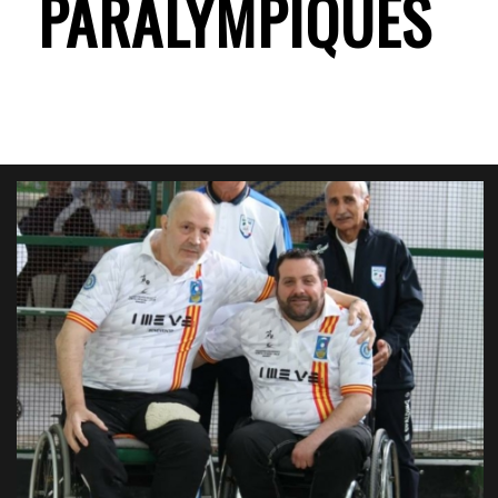
PARALYMPIQUES