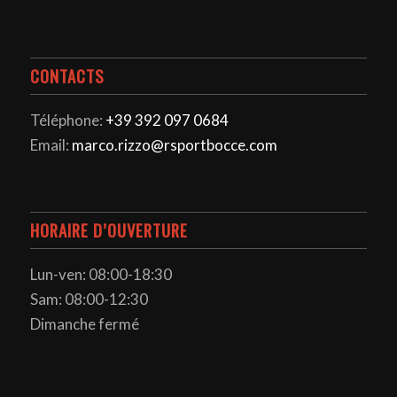
CONTACTS
Téléphone:
+39 392 097 0684
Email:
marco.rizzo@rsportbocce.com
HORAIRE D’OUVERTURE
Lun-ven: 08:00-18:30
Sam: 08:00-12:30
Dimanche fermé