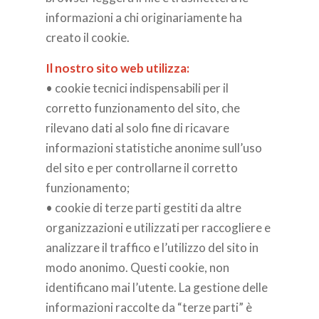
informazioni a chi originariamente ha
creato il cookie.
Il nostro sito web utilizza:
• cookie tecnici indispensabili per il
corretto funzionamento del sito, che
rilevano dati al solo fine di ricavare
informazioni statistiche anonime sull’uso
del sito e per controllarne il corretto
funzionamento;
• cookie di terze parti gestiti da altre
organizzazioni e utilizzati per raccogliere e
analizzare il traffico e l’utilizzo del sito in
modo anonimo. Questi cookie, non
identificano mai l’utente. La gestione delle
informazioni raccolte da “terze parti” è