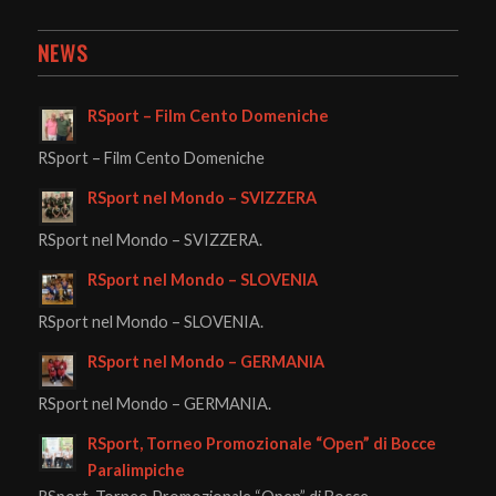
NEWS
RSport – Film Cento Domeniche
RSport – Film Cento Domeniche
RSport nel Mondo – SVIZZERA
RSport nel Mondo – SVIZZERA.
RSport nel Mondo – SLOVENIA
RSport nel Mondo – SLOVENIA.
RSport nel Mondo – GERMANIA
RSport nel Mondo – GERMANIA.
RSport, Torneo Promozionale “Open” di Bocce
Paralimpiche