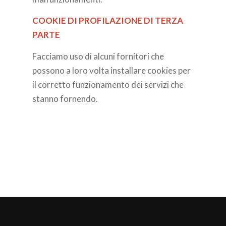
COOKIE DI PROFILAZIONE DI TERZA
PARTE
Facciamo uso di alcuni fornitori che
possono a loro volta installare cookies per
il corretto funzionamento dei servizi che
stanno fornendo.