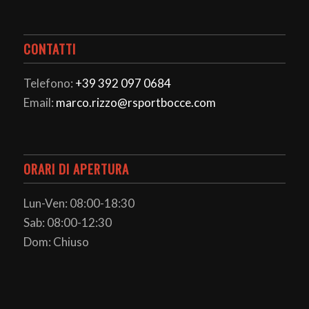
CONTATTI
Telefono:
+39 392 097 0684
Email:
marco.rizzo@rsportbocce.com
ORARI DI APERTURA
Lun-Ven: 08:00-18:30
Sab: 08:00-12:30
Dom: Chiuso