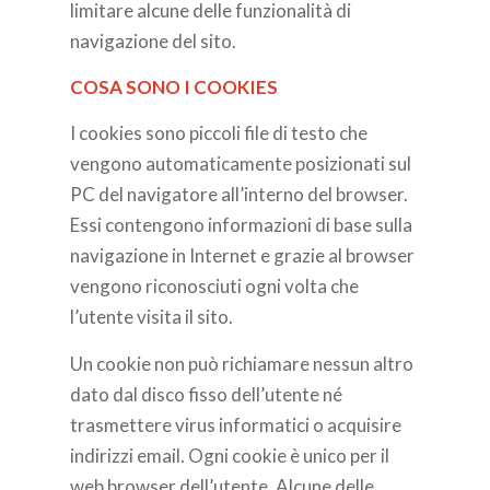
limitare alcune delle funzionalità di
navigazione del sito.
COSA SONO I COOKIES
I cookies sono piccoli file di testo che
vengono automaticamente posizionati sul
PC del navigatore all’interno del browser.
Essi contengono informazioni di base sulla
navigazione in Internet e grazie al browser
vengono riconosciuti ogni volta che
l’utente visita il sito.
Un cookie non può richiamare nessun altro
dato dal disco fisso dell’utente né
trasmettere virus informatici o acquisire
indirizzi email. Ogni cookie è unico per il
web browser dell’utente. Alcune delle