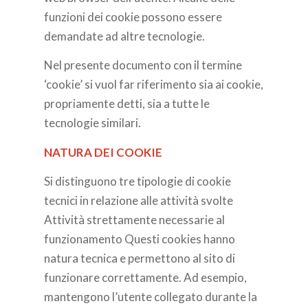
funzioni dei cookie possono essere
demandate ad altre tecnologie.
Nel presente documento con il termine
‘cookie’ si vuol far riferimento sia ai cookie,
propriamente detti, sia a tutte le
tecnologie similari.
NATURA DEI COOKIE
Si distinguono tre tipologie di cookie
tecnici in relazione alle attività svolte
Attività strettamente necessarie al
funzionamento Questi cookies hanno
natura tecnica e permettono al sito di
funzionare correttamente. Ad esempio,
mantengono l’utente collegato durante la