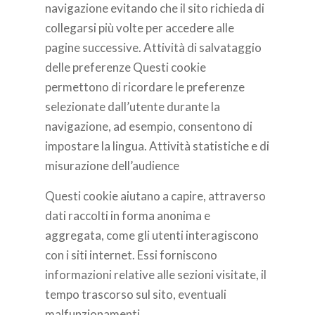
navigazione evitando che il sito richieda di
collegarsi più volte per accedere alle
pagine successive. Attività di salvataggio
delle preferenze Questi cookie
permettono di ricordare le preferenze
selezionate dall’utente durante la
navigazione, ad esempio, consentono di
impostare la lingua. Attività statistiche e di
misurazione dell’audience
Questi cookie aiutano a capire, attraverso
dati raccolti in forma anonima e
aggregata, come gli utenti interagiscono
con i siti internet. Essi forniscono
informazioni relative alle sezioni visitate, il
tempo trascorso sul sito, eventuali
malfunzionamenti.