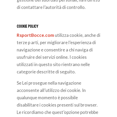
di contattare l’autorità di controllo.
COOKIE POLICY
RsportBocce.com
utilizza cookie, anche di
terze p arti, per migliorare l’esperienza di
navigazione e consentire a chi naviga di
usufruire dei servizi online. I cookies
utilizzati in questo sito rientrano nelle
categorie descritte di seguito.
Se Lei prosegue nella navigazione
acconsente all’utilizzo dei cookie. In
qualunque momento è possibile
disabilitare i cookies presenti sul browser.
Le ricordiamo che quest’opzione potrebbe