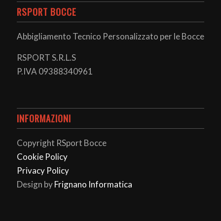
RSPORT BOCCE
Abbigliamento Tecnico Personalizzato per le Bocce
RSPORT S.R.L.S
P.IVA 09388340961
INFORMAZIONI
Copyright RSport Bocce
Cookie Policy
Privacy Policy
Design by
Frignano Informatica