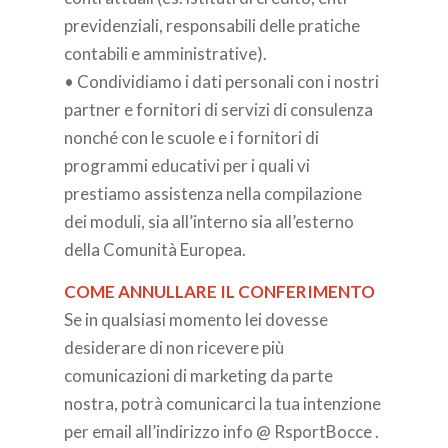
previdenziali, responsabili delle pratiche
contabili e amministrative).
• Condividiamo i dati personali con i nostri
partner e fornitori di servizi di consulenza
nonché con le scuole e i fornitori di
programmi educativi per i quali vi
prestiamo assistenza nella compilazione
dei moduli, sia all’interno sia all’esterno
della Comunità Europea.
COME ANNULLARE IL CONFERIMENTO
Se in qualsiasi momento lei dovesse
desiderare di non ricevere più
comunicazioni di marketing da parte
nostra, potrà comunicarci la tua intenzione
per email all’indirizzo info @ RsportBocce .