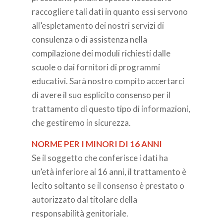
raccogliere tali dati in quanto essi servono
all’espletamento dei nostri servizi di
consulenza o di assistenza nella
compilazione dei moduli richiesti dalle
scuole o dai fornitori di programmi
educativi. Sarà nostro compito accertarci
di avere il suo esplicito consenso per il
trattamento di questo tipo di informazioni,
che gestiremo in sicurezza.
NORME PER I MINORI DI 16 ANNI
Se il soggetto che conferisce i dati ha
un’età inferiore ai 16 anni, il trattamento è
lecito soltanto se il consenso è prestato o
autorizzato dal titolare della
responsabilità genitoriale.