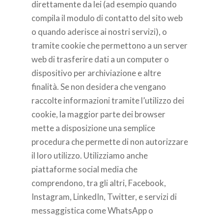
direttamente da lei (ad esempio quando
compila il modulo di contatto del sito web
o quando aderisce ai nostri servizi), o
tramite cookie che permettono a un server
web di trasferire dati a un computer o
dispositivo per archiviazione e altre
finalità. Se non desidera che vengano
raccolte informazioni tramite l’utilizzo dei
cookie, la maggior parte dei browser
mette a disposizione una semplice
procedura che permette di non autorizzare
il loro utilizzo. Utilizziamo anche
piattaforme social media che
comprendono, tra gli altri, Facebook,
Instagram, LinkedIn, Twitter, e servizi di
messaggistica come WhatsApp o