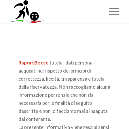
RsportBocce
tutela i dati personali
acquisiti nel rispetto dei principi di
correttezza, liceità, trasparenza e tutela
della riservatezza. Non raccogliamo alcuna
informazione personale che non sia
necessaria per le finalità di seguito
descritte e non lo facciamo mai a insaputa
del conferente.
La presente informativa viene resa ai sensi