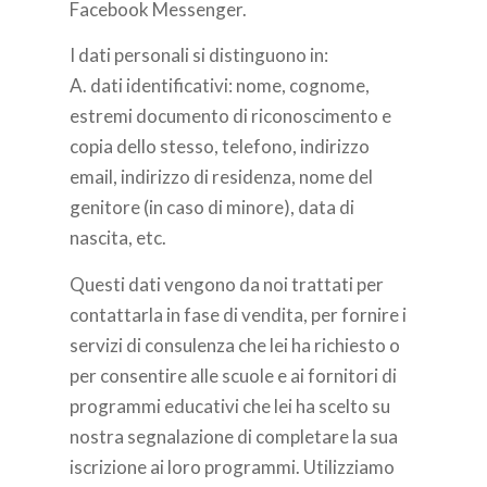
Facebook Messenger.
I dati personali si distinguono in:
A. dati identificativi: nome, cognome,
estremi documento di riconoscimento e
copia dello stesso, telefono, indirizzo
email, indirizzo di residenza, nome del
genitore (in caso di minore), data di
nascita, etc.
Questi dati vengono da noi trattati per
contattarla in fase di vendita, per fornire i
servizi di consulenza che lei ha richiesto o
per consentire alle scuole e ai fornitori di
programmi educativi che lei ha scelto su
nostra segnalazione di completare la sua
iscrizione ai loro programmi. Utilizziamo