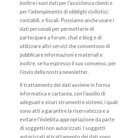
inoltre i suoi dati per l’assistenza clienti e
per l’adempimento di obblighi civilistici,
contabili, e fiscali. Possiamo anche usare i
dati personali per permetterle di
partecipare a forum, chat e blog e di
utilizzare altri servizi che consentono di
pubblicare informazioni e materiali e
inoltre, se ha espresso il suo consenso, per
l’invio della nostra newsletter.
Il trattamento dei dati avviene in forma
informatica e cartacea, con l’ausilio di
adeguati e sicuri strumenti e sistemi, i quali
sono atti a garantire la riservatezza e a
evitare l’indebita appropriazione da parte
di soggetti non autorizzati. I soggetti
autorizzati al trattamento dei dati sono