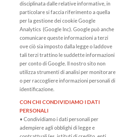
disciplinata dalle relative informative, in
particolare si faccia riferimento a quella
per la gestione dei cookie Google
Analytics (Google Inc). Google può anche
comunicare queste informazioni a terzi
ove ciò sia imposto dalla legge o laddove
tali terzi trattino le suddette informazioni
per conto di Google. Il nostro sito non
utilizza strumenti di analisi per monitorare
o per raccogliere informazioni personali di
identificazione.
CON CHI CONDIVIDIAMO I DATI
PERSONALI
• Condividiamo i dati personali per
adempiere agli obblighi di legge e
contrattuali (es. istituti di credito, enti