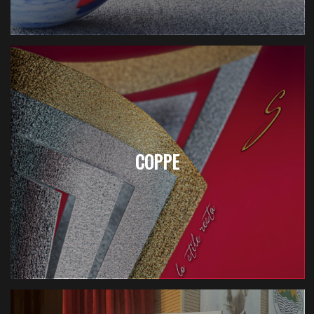
COPPE