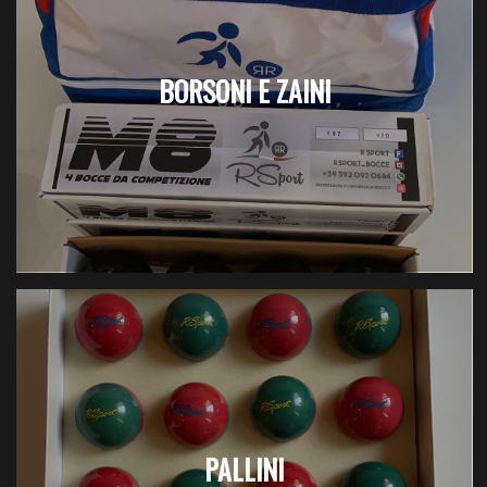
BORSONI E ZAINI
PALLINI