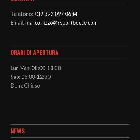
Telefono:
+39 392 097 0684
Email:
marco.rizzo@rsportbocce.com
ORARI DI APERTURA
Lun-Ven: 08:00-18:30
Sab: 08:00-12:30
Dom: Chiuso
NEWS