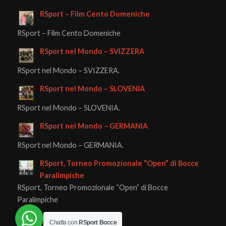
RSport – Film Cento Domeniche
RSport – Film Cento Domeniche
RSport nel Mondo – SVIZZERA
RSport nel Mondo – SVIZZERA.
RSport nel Mondo – SLOVENIA
RSport nel Mondo – SLOVENIA.
RSport nel Mondo – GERMANIA
RSport nel Mondo – GERMANIA.
RSport, Torneo Promozionale “Open” di Bocce
Paralimpiche
RSport, Torneo Promozionale “Open” di Bocce
Paralimpiche
Chatta con
RSport Bocce