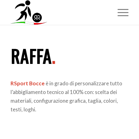
RAFFA
.
RSport Bocce
è in grado di personalizzare tutto
l’abbigliamento tecnico al 100% con: scelta dei
materiali, configurazione grafica, taglia, colori,
testi, loghi.