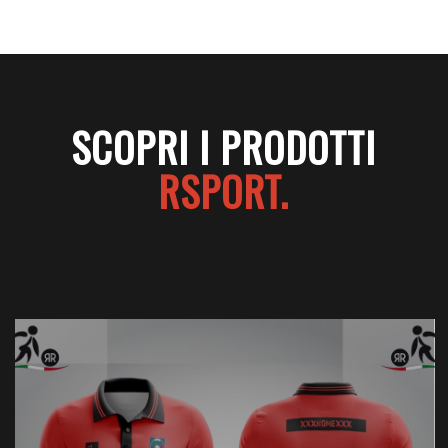
SCOPRI I PRODOTTI
RSPORT.