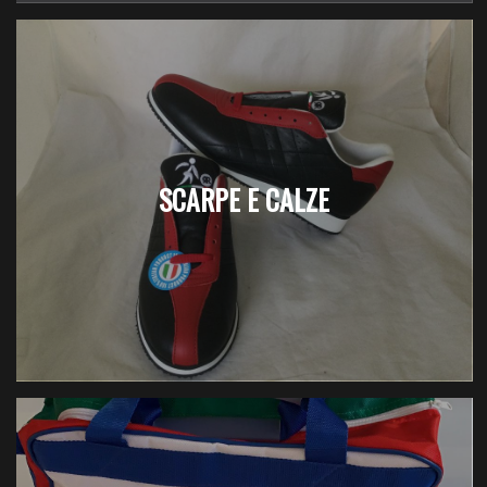
SCARPE E CALZE