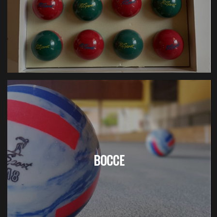
BOCCE