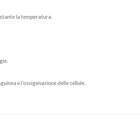
ostante la temperatura.
gie.
guinea e l’ossigenazione delle cellule.