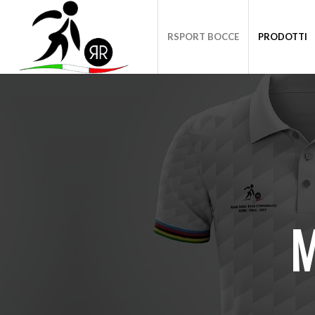
RSPORT BOCCE
PRODOTTI
M