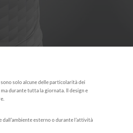
 sono solo alcune delle particolarità dei
 ma durante tutta la giornata. Il design e
re.
 dall’ambiente esterno o durante l’attività