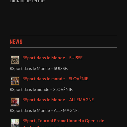
Dimanche fermé
NEWS
RSport dans le Monde – SUISSE
RSport dans le Monde – SUISSE.
RSport dans le monde – SLOVÉNIE
RSport dans le monde – SLOVÉNIE.
RSport dans le Monde – ALLEMAGNE
RSport dans le Monde – ALLEMAGNE.
RSport, Tournoi Promotionnel « Open » de