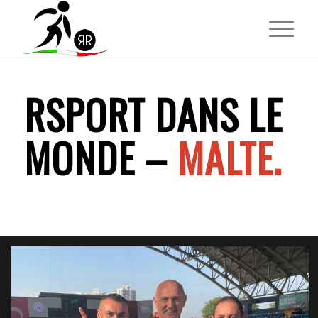
RSPORT DANS LE
MONDE –
MALTE.