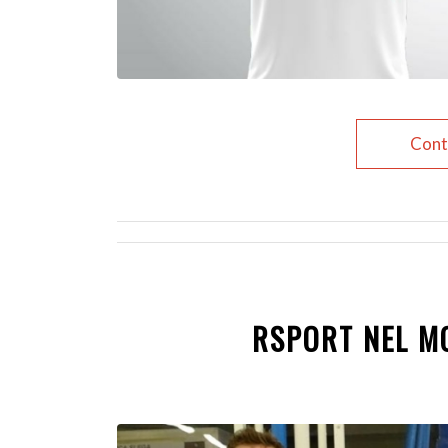
Cont
RSPORT NEL M