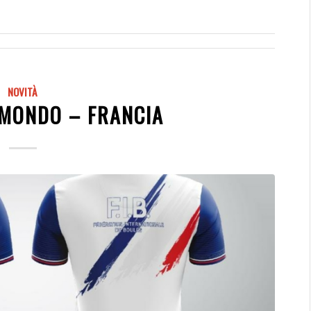
NOVITÀ
 MONDO – FRANCIA