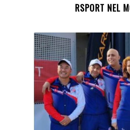
RSPORT NEL M