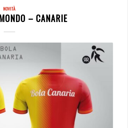
NOVITÀ
 MONDO – CANARIE