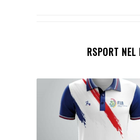
RSPORT NEL