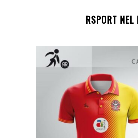
RSPORT NEL