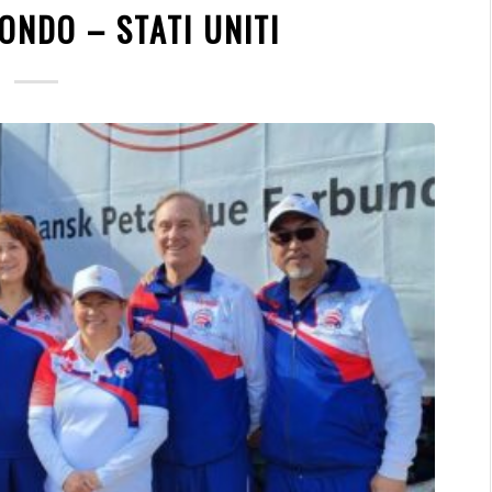
ONDO – STATI UNITI