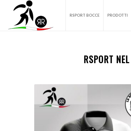
RSPORT BOCCE
PRODOTTI
RSPORT NEL