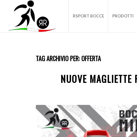
RSPORT BOCCE
PRODOTTI
TAG ARCHIVIO PER:
OFFERTA
NUOVE MAGLIETTE 